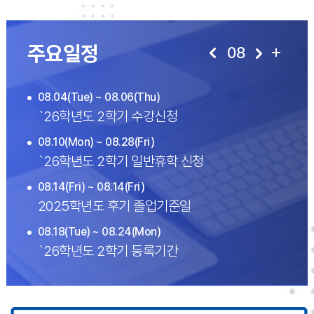
주요일정
08
08.04(Tue) ~ 08.06(Thu)
`26학년도 2학기 수강신청
08.10(Mon) ~ 08.28(Fri)
`26학년도 2학기 일반휴학 신청
08.14(Fri) ~ 08.14(Fri)
2025학년도 후기 졸업기준일
08.18(Tue) ~ 08.24(Mon)
`26학년도 2학기 등록기간