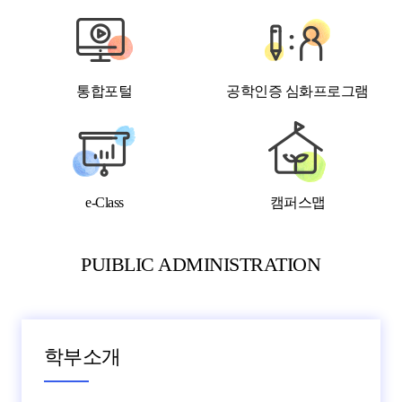
통합포털
공학인증 심화프로그램
e-Class
캠퍼스맵
PUIBLIC ADMINISTRATION
학부소개