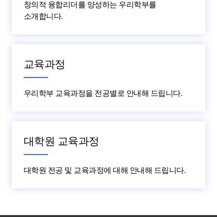
창의적 융합리더를 양성하는 우리학부를
소개합니다.
교육과정
우리학부 교육과정을 전공별로 안내해 드립니다.
대학원 교육과정
대학원 전공 및 교육과정에 대해 안내해 드립니다.